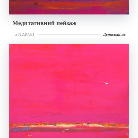
Медитативний пейзаж
2012.01.01
Детальніше