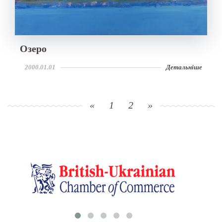
Озеро
2000.01.01
Детальніше
«
1
2
»