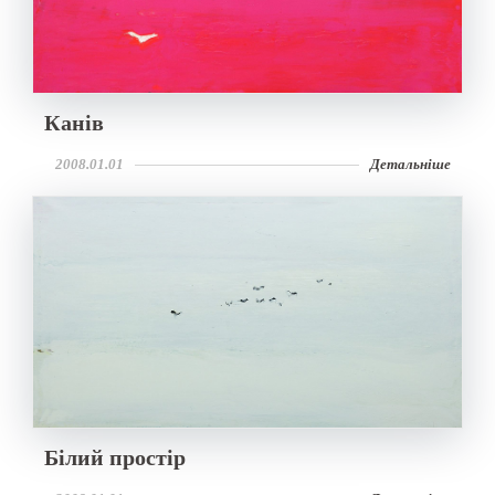
Канів
2008.01.01
Детальніше
Білий простір