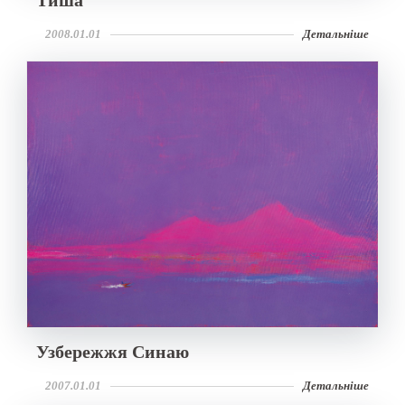
2008.01.01
Детальніше
Узбережжя Синаю
2007.01.01
Детальніше