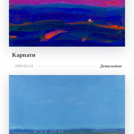
Карпати
2000.01.01
Детальніше