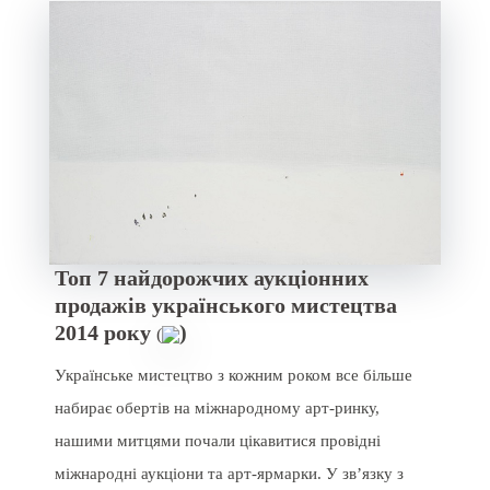
Топ 7 найдорожчих аукціонних
продажів українського мистецтва
2014 року
)
(
Українське мистецтво з кожним роком все більше
набирає обертів на міжнародному арт-ринку,
нашими митцями почали цікавитися провідні
міжнародні аукціони та арт-ярмарки. У зв’язку з