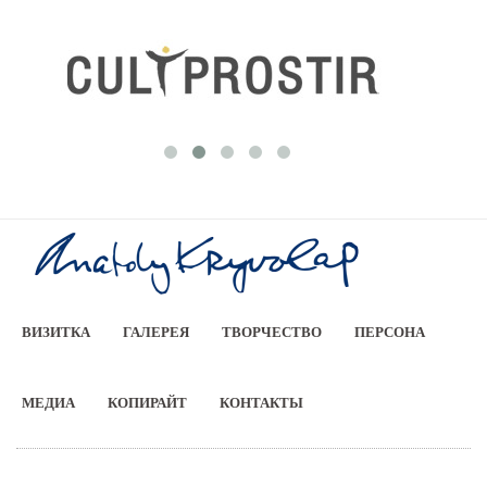
ВИЗИТКА
ГАЛЕРЕЯ
ТВОРЧЕСТВО
ПЕРСОНА
МЕДИА
КОПИРАЙТ
КОНТАКТЫ