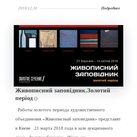
2018.12.30
Подробнее
Живописний заповідник.Золотий
період
()
Работы золотого периода художественного
объединения «Живописный заповедник» представят
в Киеве 21 марта 2018 года в зале аукционного